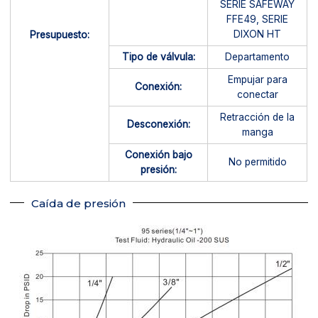
SERIE SAFEWAY
FFE49, SERIE
DIXON HT
Presupuesto:
Tipo de válvula:
Departamento
Empujar para
Conexión:
conectar
Retracción de la
Desconexión:
manga
Conexión bajo
No permitido
presión:
Caída de presión