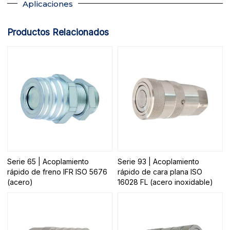
Aplicaciones
Productos Relacionados
Serie 65 | Acoplamiento
Serie 93 | Acoplamiento
rápido de freno IFR ISO 5676
rápido de cara plana ISO
(acero)
16028 FL (acero inoxidable)