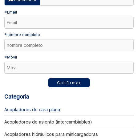
*
Email
*
nombre completo
*
Móvil
Confirmar
Categoría
Acopladores de cara plana
Acopladores de asiento (intercambiables)
Acopladores hidráulicos para minicargadoras