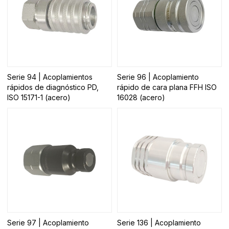
Serie 94 | Acoplamientos
Serie 96 | Acoplamiento
rápidos de diagnóstico PD,
rápido de cara plana FFH ISO
ISO 15171-1 (acero)
16028 (acero)
Serie 97 | Acoplamiento
Serie 136 | Acoplamiento