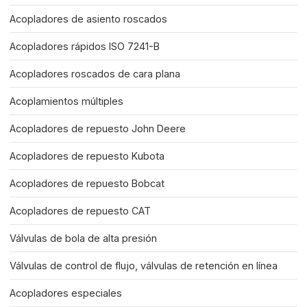
Acopladores de asiento roscados
Acopladores rápidos ISO 7241-B
Acopladores roscados de cara plana
Acoplamientos múltiples
Acopladores de repuesto John Deere
Acopladores de repuesto Kubota
Acopladores de repuesto Bobcat
Acopladores de repuesto CAT
Válvulas de bola de alta presión
Válvulas de control de flujo, válvulas de retención en línea
Acopladores especiales