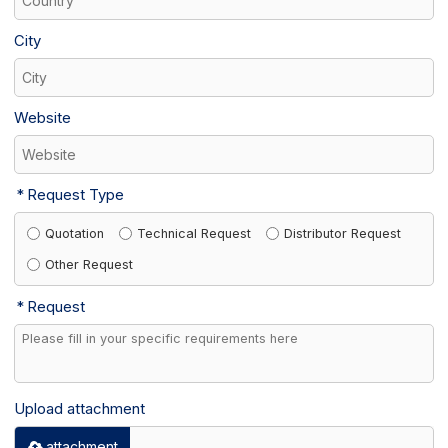
City
Website
Request Type
Quotation
Technical Request
Distributor Request
Other Request
Request
Upload attachment
attachment