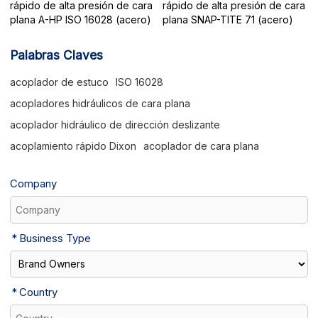
rápido de alta presión de cara
rápido de alta presión de cara
plana A-HP ISO 16028 (acero)
plana SNAP-TITE 71 (acero)
Palabras Claves
acoplador de estuco
ISO 16028
acopladores hidráulicos de cara plana
acoplador hidráulico de dirección deslizante
acoplamiento rápido Dixon
acoplador de cara plana
Company
Business Type
Country