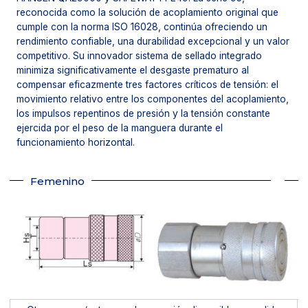
reconocida como la solución de acoplamiento original que
cumple con la norma ISO 16028, continúa ofreciendo un
rendimiento confiable, una durabilidad excepcional y un valor
competitivo. Su innovador sistema de sellado integrado
minimiza significativamente el desgaste prematuro al
compensar eficazmente tres factores críticos de tensión: el
movimiento relativo entre los componentes del acoplamiento,
los impulsos repentinos de presión y la tensión constante
ejercida por el peso de la manguera durante el
funcionamiento horizontal.
Femenino