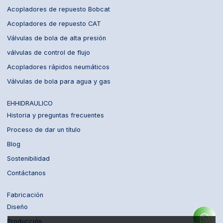
Acopladores de repuesto Bobcat
Acopladores de repuesto CAT
Válvulas de bola de alta presión
válvulas de control de flujo
Acopladores rápidos neumáticos
Válvulas de bola para agua y gas
EHHIDRAULICO
Historia y preguntas frecuentes
Proceso de dar un título
Blog
Sostenibilidad
Contáctanos
Fabricación
Diseño
Producción