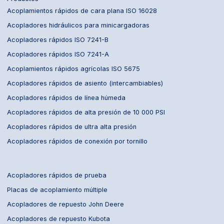
Acoplamientos rápidos de cara plana ISO 16028
Acopladores hidráulicos para minicargadoras
Acopladores rápidos ISO 7241-B
Acopladores rápidos ISO 7241-A
Acoplamientos rápidos agrícolas ISO 5675
Acopladores rápidos de asiento (intercambiables)
Acopladores rápidos de línea húmeda
Acopladores rápidos de alta presión de 10 000 PSI
Acopladores rápidos de ultra alta presión
Acopladores rápidos de conexión por tornillo
Acopladores rápidos de prueba
Placas de acoplamiento múltiple
Acopladores de repuesto John Deere
Acopladores de repuesto Kubota