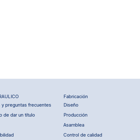
RAULICO
Fabricación
a y preguntas frecuentes
Diseño
 de dar un título
Producción
Asamblea
bilidad
Control de calidad