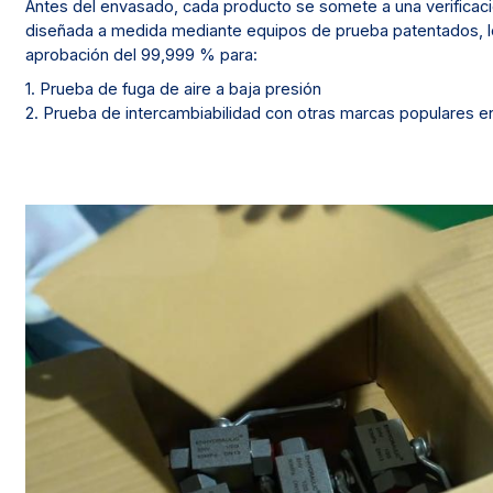
Antes del envasado, cada producto se somete a una verificac
diseñada a medida mediante equipos de prueba patentados, l
aprobación del 99,999 % para:
1. Prueba de fuga de aire a baja presión
2. Prueba de intercambiabilidad con otras marcas populares e