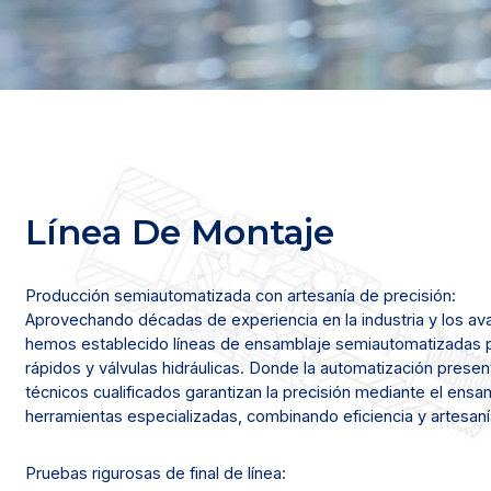
Línea De Montaje
Producción semiautomatizada con artesanía de precisión:
Aprovechando décadas de experiencia en la industria y los av
hemos establecido líneas de ensamblaje semiautomatizadas 
rápidos y válvulas hidráulicas. Donde la automatización presen
técnicos cualificados garantizan la precisión mediante el ens
herramientas especializadas, combinando eficiencia y artesaní
Pruebas rigurosas de final de línea: